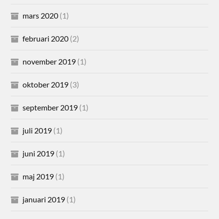
mars 2020
(1)
februari 2020
(2)
november 2019
(1)
oktober 2019
(3)
september 2019
(1)
juli 2019
(1)
juni 2019
(1)
maj 2019
(1)
januari 2019
(1)