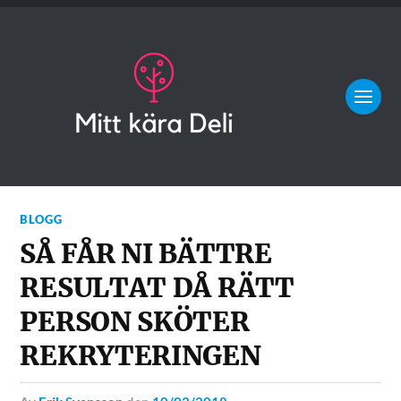
BLOGG
SÅ FÅR NI BÄTTRE
RESULTAT DÅ RÄTT
PERSON SKÖTER
REKRYTERINGEN