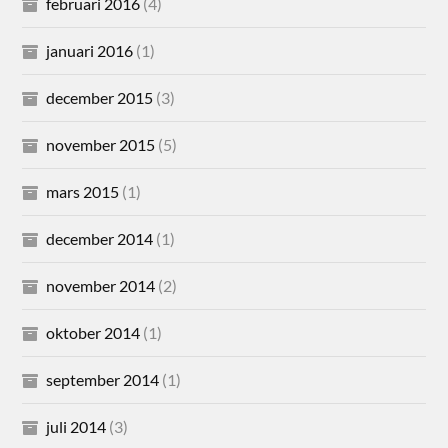
februari 2016
(4)
januari 2016
(1)
december 2015
(3)
november 2015
(5)
mars 2015
(1)
december 2014
(1)
november 2014
(2)
oktober 2014
(1)
september 2014
(1)
juli 2014
(3)