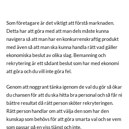
Som företagare är det viktigt att förstå marknaden.
Detta har att göra med att man dels måste kunna
navigera så att man har en konkurrenskraftig produkt
med även så att man ska kunna handla rätt vad gäller
ekonomiska beslut av olika slag. Bemanning och
rekrytering är ett sådant beslut som har med ekonomi
att göra och du vill inte göra fel.
Genom att noggrant tänka igenom de val du gör så ökar
du chansen för att du ska hitta bra personal och så får ni
bättre resultat då rätt person sköter rekryteringen.
Rätt person handlar om att välja den som har den
kunskap som behövs för att göra smarta val och se vem
som passar på en viss tjänst och inte.