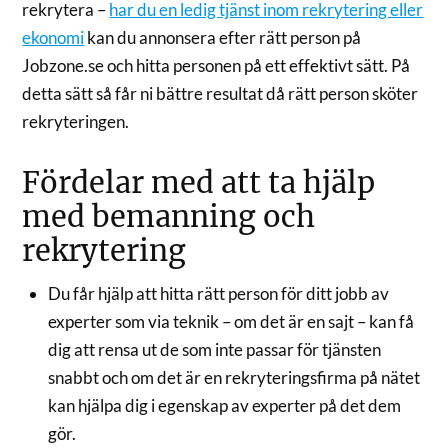
rekrytera –
har du en ledig tjänst inom rekrytering eller
ekonomi
kan du annonsera efter rätt person på
Jobzone.se och hitta personen på ett effektivt sätt. På
detta sätt så får ni bättre resultat då rätt person sköter
rekryteringen.
Fördelar med att ta hjälp
med bemanning och
rekrytering
Du får hjälp att hitta rätt person för ditt jobb av
experter som via teknik – om det är en sajt – kan få
dig att rensa ut de som inte passar för tjänsten
snabbt och om det är en rekryteringsfirma på nätet
kan hjälpa dig i egenskap av experter på det dem
gör.