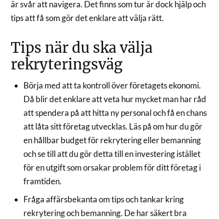
är svår att navigera. Det finns som tur är dock hjälp och
tips att få som gör det enklare att välja rätt.
Tips när du ska välja
rekryteringsväg
Börja med att ta kontroll över företagets ekonomi.
Då blir det enklare att veta hur mycket man har råd
att spendera på att hitta ny personal och få en chans
att låta sitt företag utvecklas. Läs på om hur du gör
en hållbar budget för rekrytering eller bemanning
och se till att du gör detta till en investering istället
för en utgift som orsakar problem för ditt företag i
framtiden.
Fråga affärsbekanta om tips och tankar kring
rekrytering och bemanning. De har säkert bra