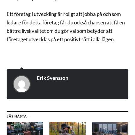
Ett företag i utveckling är roligt att jobba på och som
ledare för detta företag får du också chansen att få en
bättre livskvalitet om du gör val som betyder att
företaget utvecklas på ett positivt sätt i alla lägen.
Erik Svensson
LÄS NÄSTA →