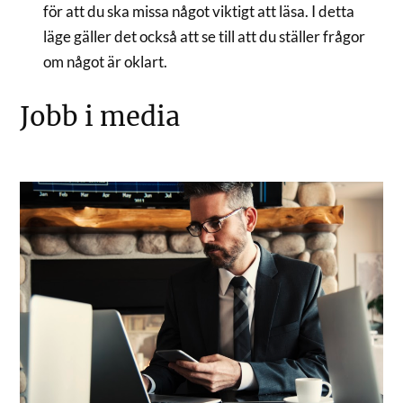
för att du ska missa något viktigt att läsa. I detta
läge gäller det också att se till att du ställer frågor
om något är oklart.
Jobb i media