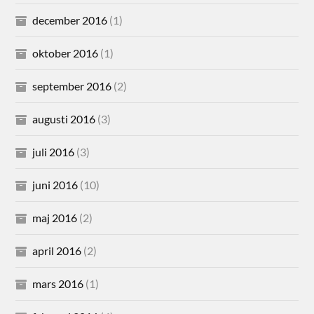
december 2016
(1)
oktober 2016
(1)
september 2016
(2)
augusti 2016
(3)
juli 2016
(3)
juni 2016
(10)
maj 2016
(2)
april 2016
(2)
mars 2016
(1)