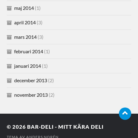
maj 2014
(1)
april 2014
(3)
mars 2014
(3)
februari 2014
(1)
januari 2014
(1)
december 2013
(2)
november 2013
(2)
© 2026
BAR-DELI - MITT KÄRA DELI
TEMA AV
ANDERS NORÉN