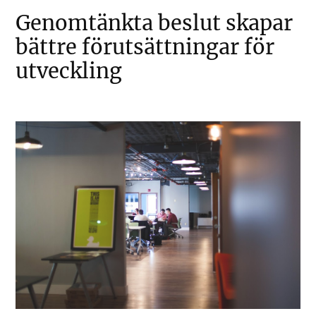
Genomtänkta beslut skapar
bättre förutsättningar för
utveckling