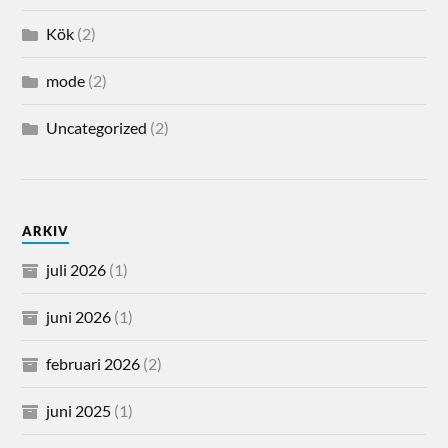
Kök
(2)
mode
(2)
Uncategorized
(2)
ARKIV
juli 2026
(1)
juni 2026
(1)
februari 2026
(2)
juni 2025
(1)