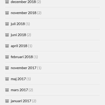
december 2018
(2)
november 2018
(2)
juli 2018
(1)
juni 2018
(2)
april 2018
(1)
februari 2018
(1)
november 2017
(1)
maj 2017
(1)
mars 2017
(2)
januari 2017
(2)