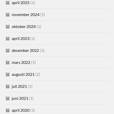
april 2025
(1)
november 2024
(1)
oktober 2024
(1)
april 2023
(1)
december 2022
(1)
mars 2022
(1)
augusti 2021
(2)
juli 2021
(1)
juni 2021
(1)
april 2020
(1)