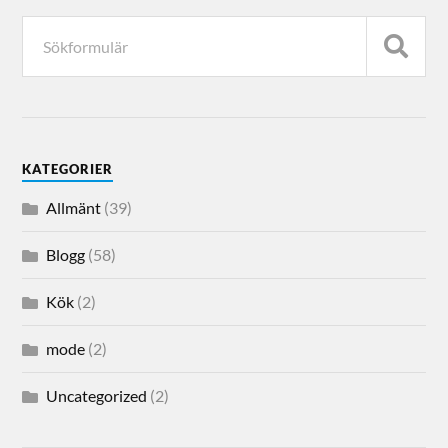
KATEGORIER
Allmänt
(39)
Blogg
(58)
Kök
(2)
mode
(2)
Uncategorized
(2)