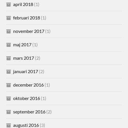
april 2018
(1)
februari 2018
(1)
november 2017
(1)
maj 2017
(1)
mars 2017
(2)
januari 2017
(2)
december 2016
(1)
oktober 2016
(1)
september 2016
(2)
augusti 2016
(3)