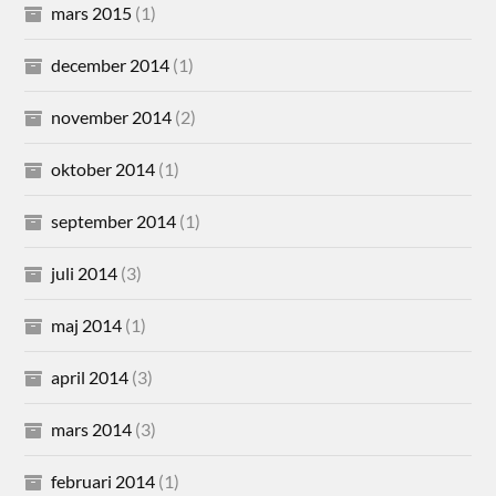
mars 2015
(1)
december 2014
(1)
november 2014
(2)
oktober 2014
(1)
september 2014
(1)
juli 2014
(3)
maj 2014
(1)
april 2014
(3)
mars 2014
(3)
februari 2014
(1)