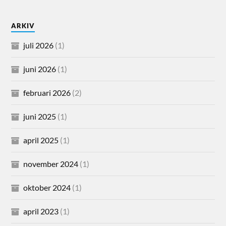
ARKIV
juli 2026
(1)
juni 2026
(1)
februari 2026
(2)
juni 2025
(1)
april 2025
(1)
november 2024
(1)
oktober 2024
(1)
april 2023
(1)