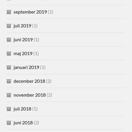
september 2019
(1)
juli 2019
(1)
juni 2019
(1)
maj 2019
(1)
januari 2019
(1)
december 2018
(2)
november 2018
(2)
juli 2018
(1)
juni 2018
(2)