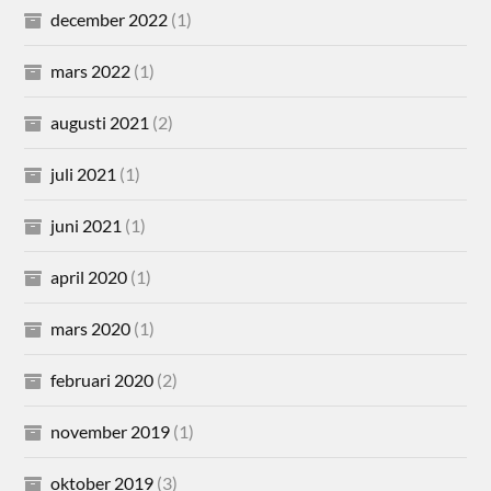
december 2022
(1)
mars 2022
(1)
augusti 2021
(2)
juli 2021
(1)
juni 2021
(1)
april 2020
(1)
mars 2020
(1)
februari 2020
(2)
november 2019
(1)
oktober 2019
(3)