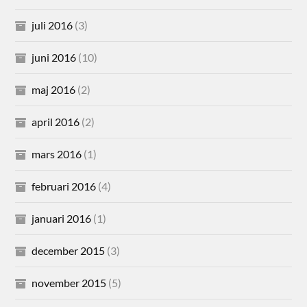
juli 2016
(3)
juni 2016
(10)
maj 2016
(2)
april 2016
(2)
mars 2016
(1)
februari 2016
(4)
januari 2016
(1)
december 2015
(3)
november 2015
(5)