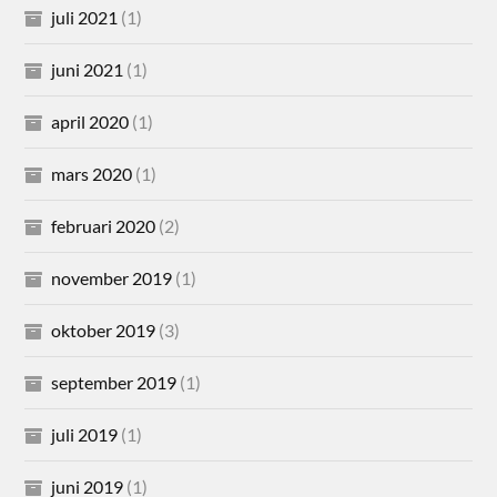
juli 2021
(1)
juni 2021
(1)
april 2020
(1)
mars 2020
(1)
februari 2020
(2)
november 2019
(1)
oktober 2019
(3)
september 2019
(1)
juli 2019
(1)
juni 2019
(1)