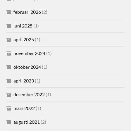
februari 2026
(2)
juni 2025
(1)
april 2025
(1)
november 2024
(1)
oktober 2024
(1)
april 2023
(1)
december 2022
(1)
mars 2022
(1)
augusti 2021
(2)