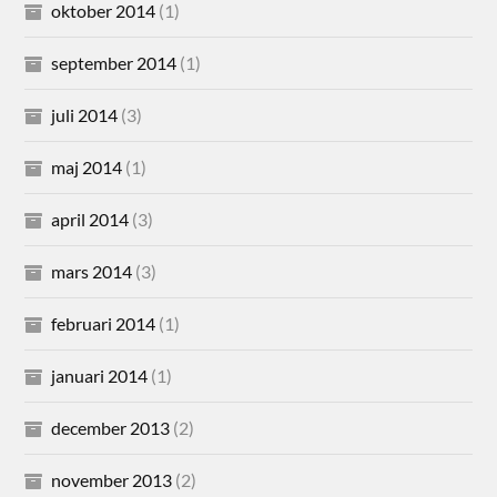
oktober 2014
(1)
september 2014
(1)
juli 2014
(3)
maj 2014
(1)
april 2014
(3)
mars 2014
(3)
februari 2014
(1)
januari 2014
(1)
december 2013
(2)
november 2013
(2)