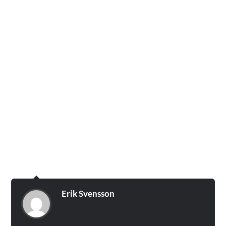
Erik Svensson