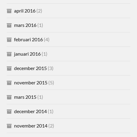
april 2016
(2)
mars 2016
(1)
februari 2016
(4)
januari 2016
(1)
december 2015
(3)
november 2015
(5)
mars 2015
(1)
december 2014
(1)
november 2014
(2)