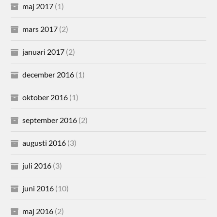
maj 2017
(1)
mars 2017
(2)
januari 2017
(2)
december 2016
(1)
oktober 2016
(1)
september 2016
(2)
augusti 2016
(3)
juli 2016
(3)
juni 2016
(10)
maj 2016
(2)