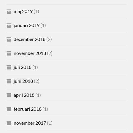
maj 2019
(1)
januari 2019
(1)
december 2018
(2)
november 2018
(2)
juli 2018
(1)
juni 2018
(2)
april 2018
(1)
februari 2018
(1)
november 2017
(1)