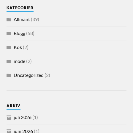
KATEGORIER
Allmänt
(39)
Blogg
(58)
Kök
(2)
mode
(2)
Uncategorized
(2)
ARKIV
juli 2026
(1)
juni 2026
(1)