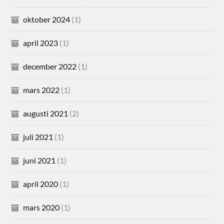
oktober 2024
(1)
april 2023
(1)
december 2022
(1)
mars 2022
(1)
augusti 2021
(2)
juli 2021
(1)
juni 2021
(1)
april 2020
(1)
mars 2020
(1)