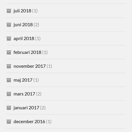
juli 2018
(1)
juni 2018
(2)
april 2018
(1)
februari 2018
(1)
november 2017
(1)
maj 2017
(1)
mars 2017
(2)
januari 2017
(2)
december 2016
(1)