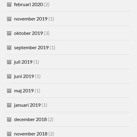
februari 2020
(2)
november 2019
(1)
oktober 2019
(3)
september 2019
(1)
juli 2019
(1)
juni 2019
(1)
maj 2019
(1)
januari 2019
(1)
december 2018
(2)
november 2018
(2)