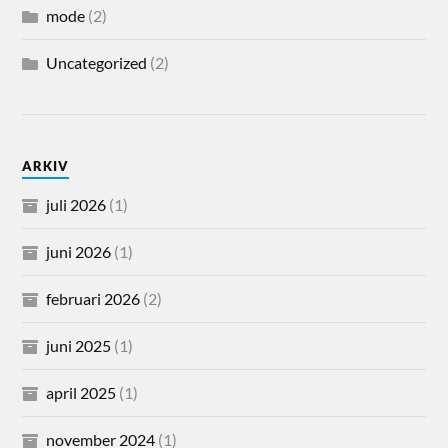
mode
(2)
Uncategorized
(2)
ARKIV
juli 2026
(1)
juni 2026
(1)
februari 2026
(2)
juni 2025
(1)
april 2025
(1)
november 2024
(1)