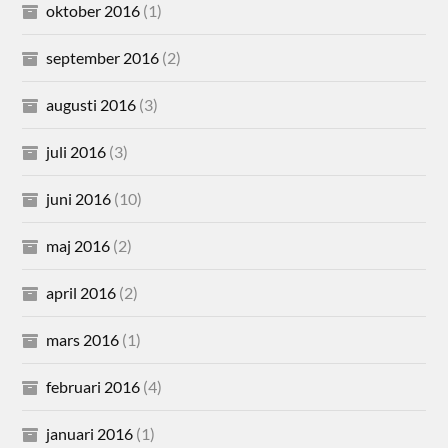
oktober 2016
(1)
september 2016
(2)
augusti 2016
(3)
juli 2016
(3)
juni 2016
(10)
maj 2016
(2)
april 2016
(2)
mars 2016
(1)
februari 2016
(4)
januari 2016
(1)