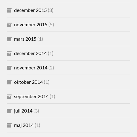
december 2015
(3)
november 2015
(5)
mars 2015
(1)
december 2014
(1)
november 2014
(2)
oktober 2014
(1)
september 2014
(1)
juli 2014
(3)
maj 2014
(1)